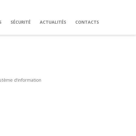
S
SÉCURITÉ
ACTUALITÉS
CONTACTS
ystème d’information