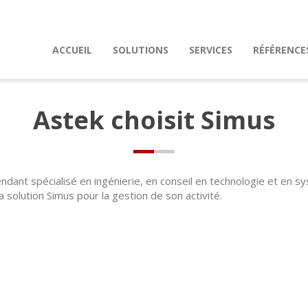
ACCUEIL
SOLUTIONS
SERVICES
RÉFÉRENCE
Astek choisit Simus
ndant spécialisé en ingénierie, en conseil en technologie et en s
la solution Simus pour la gestion de son activité.