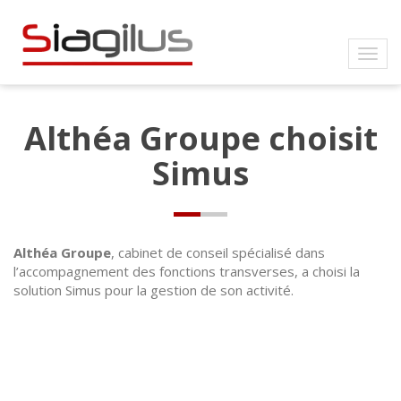
Althéa Groupe choisit
Simus
Althéa Groupe
, cabinet de conseil spécialisé dans
l’accompagnement des fonctions transverses, a choisi la
solution Simus pour la gestion de son activité.