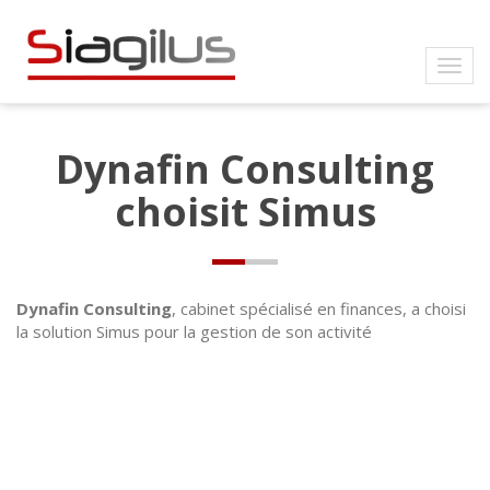
Dynafin Consulting
choisit Simus
Dynafin Consulting
, cabinet spécialisé en finances, a choisi
la solution Simus pour la gestion de son activité