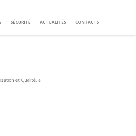
S
SÉCURITÉ
ACTUALITÉS
CONTACTS
sation et Qualité, a