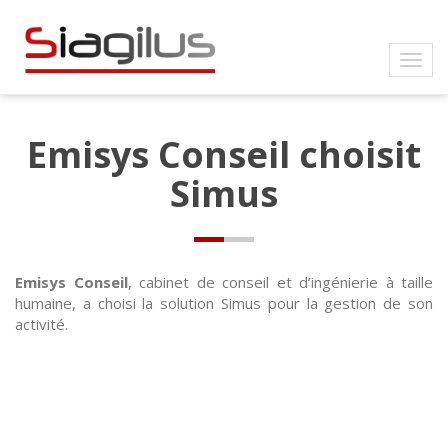
Emisys Conseil choisit
Simus
Emisys Conseil
, cabinet de conseil et d’ingénierie à taille
humaine, a choisi la solution Simus pour la gestion de son
activité.